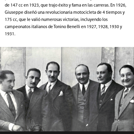
de 147 cc en 1923, que trajo éxito y fama en las carreras. En 1926,
Giuseppe diseñó una revolucionaria motocicleta de 4 tiempos y
175 cc, que le valió numerosas victorias, incluyendo los
campeonatos italianos de Tonino Benelli en 1927, 1928, 1930 y
1931.