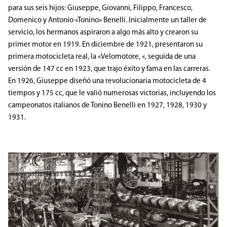
para sus seis hijos: Giuseppe, Giovanni, Filippo, Francesco,
Domenico y Antonio «Tonino» Benelli. Inicialmente un taller de
servicio, los hermanos aspiraron a algo más alto y crearon su
primer motor en 1919. En diciembre de 1921, presentaron su
primera motocicleta real, la «Velomotore, «, seguida de una
versión de 147 cc en 1923, que trajo éxito y fama en las carreras.
En 1926, Giuseppe diseñó una revolucionaria motocicleta de 4
tiempos y 175 cc, que le valió numerosas victorias, incluyendo los
campeonatos italianos de Tonino Benelli en 1927, 1928, 1930 y
1931.