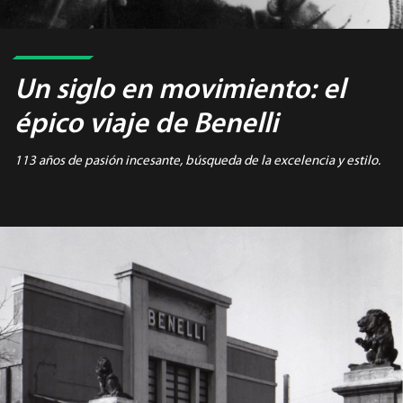
Un siglo en movimiento:
el
épico viaje de Benelli
113 años de pasión incesante, búsqueda de la excelencia y estilo.