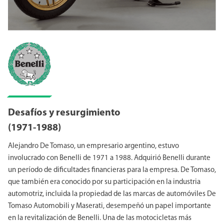
Desafíos y resurgimiento
(1971-1988)
Alejandro De Tomaso, un empresario argentino, estuvo
involucrado con Benelli de 1971 a 1988. Adquirió Benelli durante
un período de dificultades financieras para la empresa. De Tomaso,
que también era conocido por su participación en la industria
automotriz, incluida la propiedad de las marcas de automóviles De
Tomaso Automobili y Maserati, desempeñó un papel importante
en la revitalización de Benelli. Una de las motocicletas más