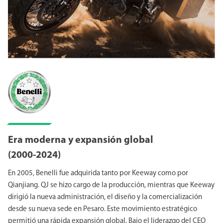
Era moderna y expansión global
(2000-2024)
En 2005, Benelli fue adquirida tanto por Keeway como por
Qianjiang. QJ se hizo cargo de la producción, mientras que Keeway
dirigió la nueva administración, el diseño y la comercialización
desde su nueva sede en Pesaro. Este movimiento estratégico
permitió una rápida expansión global. Bajo el liderazgo del CEO