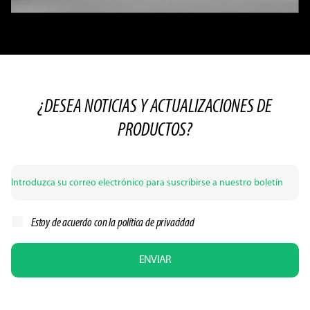
¿DESEA NOTICIAS Y ACTUALIZACIONES DE
PRODUCTOS?
Estoy de acuerdo con la
política de privacidad
ENVIAR