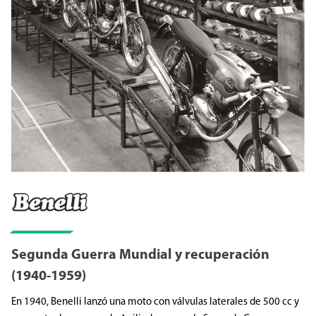
Segunda Guerra Mundial y recuperación
(1940-1959)
En 1940, Benelli lanzó una moto con válvulas laterales de 500 cc y