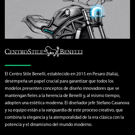
El Centro Stile Benelli, establecido en 2015 en Pesaro (Italia),
desempeña un papel crucial para garantizar que todos los
modelos presenten conceptos de diseño innovadores que se
mantengan fieles a la herencia de Benelli y, al mismo tiempo,
adopten una estética moderna. El diseñador jefe Stefano Casanova
y su equipo están a la vanguardia de este proceso creativo, que
combina la elegancia y la atemporalidad de la era clásica con la
potencia y el dinamismo del mundo moderno.