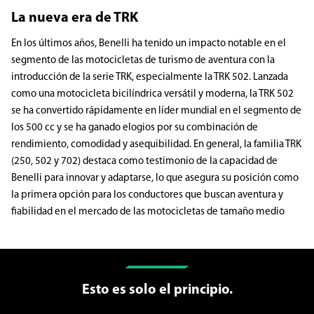
La nueva era de TRK
En los últimos años, Benelli ha tenido un impacto notable en el
segmento de las motocicletas de turismo de aventura con la
introducción de la serie TRK, especialmente la TRK 502. Lanzada
como una motocicleta bicilíndrica versátil y moderna, la TRK 502
se ha convertido rápidamente en líder mundial en el segmento de
los 500 cc y se ha ganado elogios por su combinación de
rendimiento, comodidad y asequibilidad. En general, la familia TRK
(250, 502 y 702) destaca como testimonio de la capacidad de
Benelli para innovar y adaptarse, lo que asegura su posición como
la primera opción para los conductores que buscan aventura y
fiabilidad en el mercado de las motocicletas de tamaño medio
Esto es solo el principio.