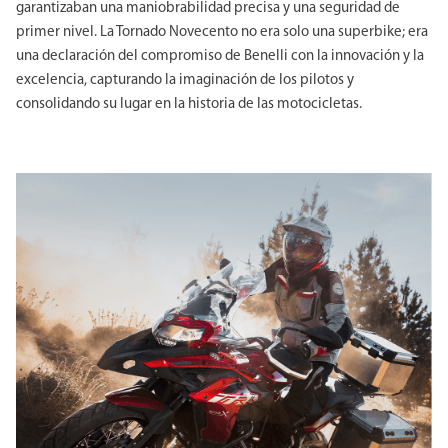
garantizaban una maniobrabilidad precisa y una seguridad de
primer nivel. La Tornado Novecento no era solo una superbike; era
una declaración del compromiso de Benelli con la innovación y la
excelencia, capturando la imaginación de los pilotos y
consolidando su lugar en la historia de las motocicletas.