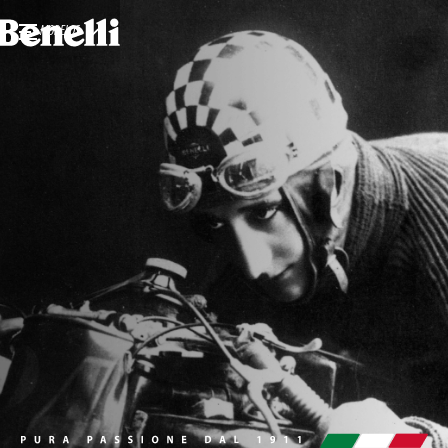
MODELOS