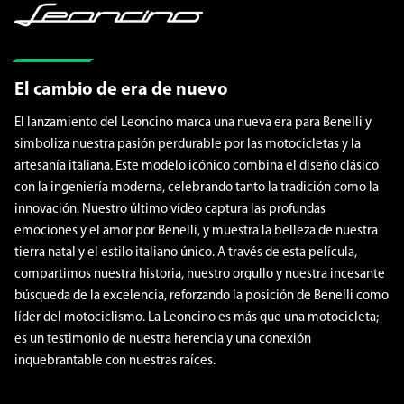
El cambio de era de nuevo
El lanzamiento del Leoncino marca una nueva era para Benelli y
simboliza nuestra pasión perdurable por las motocicletas y la
artesanía italiana. Este modelo icónico combina el diseño clásico
con la ingeniería moderna, celebrando tanto la tradición como la
innovación. Nuestro último vídeo captura las profundas
emociones y el amor por Benelli, y muestra la belleza de nuestra
tierra natal y el estilo italiano único. A través de esta película,
compartimos nuestra historia, nuestro orgullo y nuestra incesante
búsqueda de la excelencia, reforzando la posición de Benelli como
líder del motociclismo. La Leoncino es más que una motocicleta;
es un testimonio de nuestra herencia y una conexión
inquebrantable con nuestras raíces.