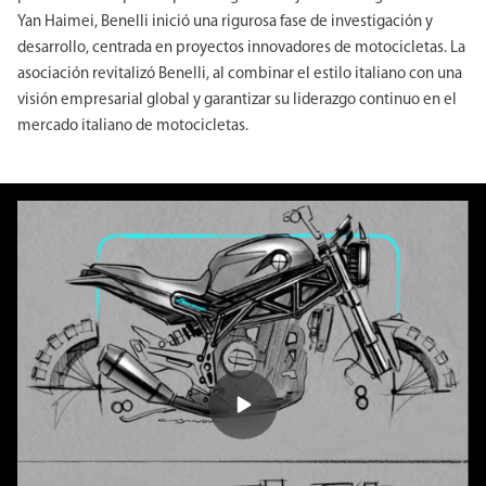
Yan Haimei, Benelli inició una rigurosa fase de investigación y
desarrollo, centrada en proyectos innovadores de motocicletas. La
asociación revitalizó Benelli, al combinar el estilo italiano con una
visión empresarial global y garantizar su liderazgo continuo en el
mercado italiano de motocicletas.