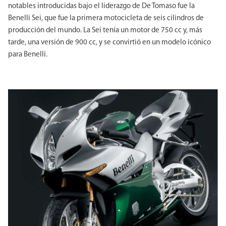
notables introducidas bajo el liderazgo de De Tomaso fue la
Benelli Sei, que fue la primera motocicleta de seis cilindros de
producción del mundo. La Sei tenía un motor de 750 cc y, más
tarde, una versión de 900 cc, y se convirtió en un modelo icónico
para Benelli.