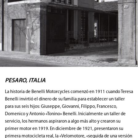
PESARO, ITALIA
La historia de Benelli Motorcycles comenzó en 1911 cuando Teresa
Benelli invirtió el dinero de su familia para establecer un taller
para sus seis hijos: Giuseppe, Giovanni, Filippo, Francesco,
Domenico y Antonio «Tonino» Benelli. Inicialmente un taller de
servicio, los hermanos aspiraron a algo más alto y crearon su
primer motor en 1919. En diciembre de 1921, presentaron su
primera motocicleta real, la «Velomotore, «seguida de una versión