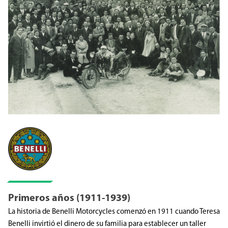
Primeros años (1911-1939)
La historia de Benelli Motorcycles comenzó en 1911 cuando Teresa
Benelli invirtió el dinero de su familia para establecer un taller