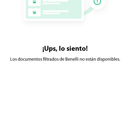
¡Ups, lo siento!
Los documentos filtrados de Benelli no están disponibles.