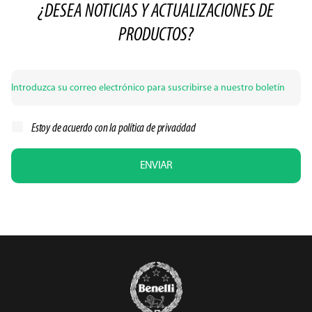
¿DESEA NOTICIAS Y ACTUALIZACIONES DE
PRODUCTOS?
Estoy de acuerdo con la
política de privacidad
ENVIAR