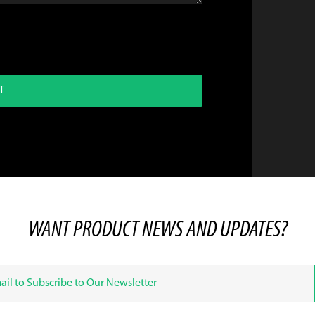
T
WANT PRODUCT NEWS AND UPDATES?