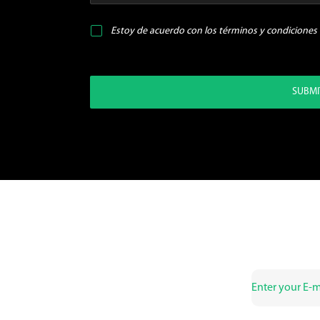
Estoy de acuerdo con los
términos y condiciones
SUBMI