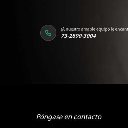
¡A nuestro amable equipo le encant
73-2890-3004
Póngase en contacto