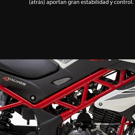
(atrás) aportan gran estabilidad y control.