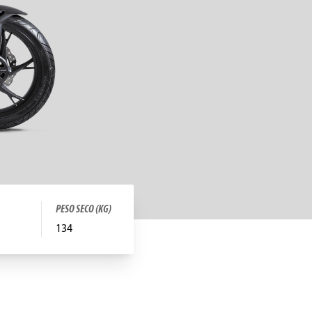
PESO SECO (KG)
134