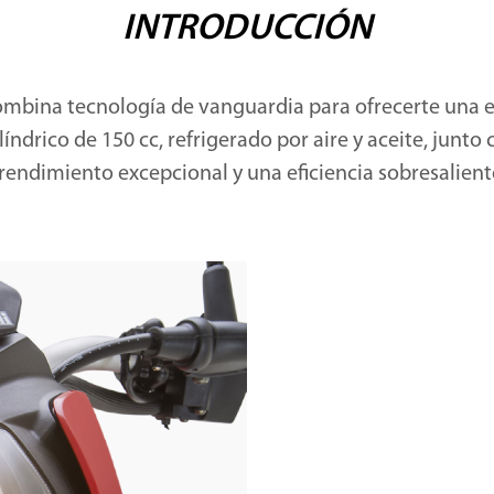
INTRODUCCIÓN
 combina tecnología de vanguardia para ofrecerte una
ndrico de 150 cc, refrigerado por aire y aceite, junto 
rendimiento excepcional y una eficiencia sobresalient