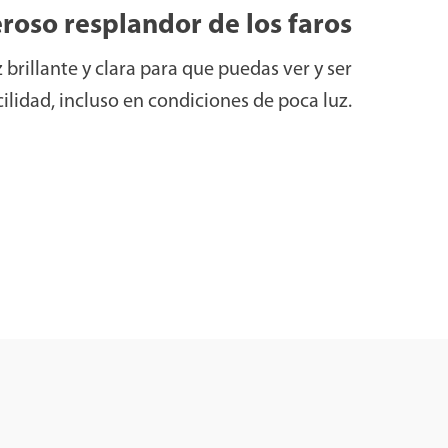
roso resplandor de los faros
 brillante y clara para que puedas ver y ser
cilidad, incluso en condiciones de poca luz.