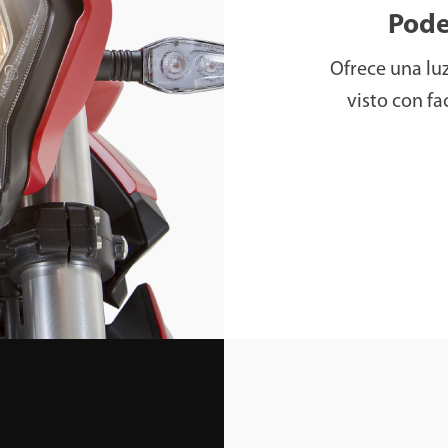
Pode
Ofrece una luz
visto con fa