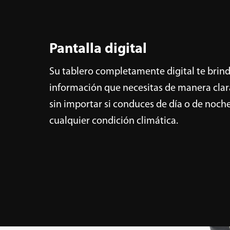
Pantalla digital
Su tablero completamente digital te brind
información que necesitas de manera clara 
sin importar si conduces de día o de noche
cualquier condición climática.