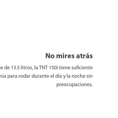
No mires atrás
de 13.5 litros, la TNT 150i tiene suficiente
a para rodar durante el día y la noche sin
preocupaciones.