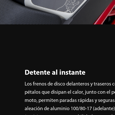
Detente al instante
Los frenos de disco delanteros y traseros 
pétalos que disipan el calor, junto con el p
moto, permiten paradas rápidas y seguras.
aleación de aluminio 100/80-17 (adelante)