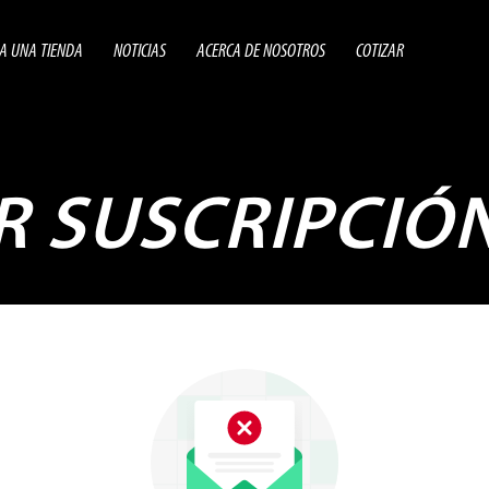
A UNA TIENDA
NOTICIAS
ACERCA DE NOSOTROS
COTIZAR
R SUSCRIPCIÓ