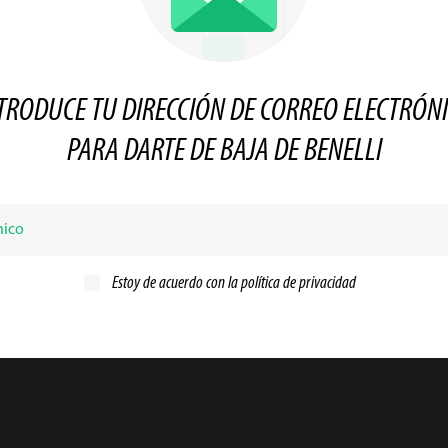
TRODUCE TU DIRECCIÓN DE CORREO ELECTRÓN
PARA DARTE DE BAJA DE BENELLI
Estoy de acuerdo con la
política de privacidad