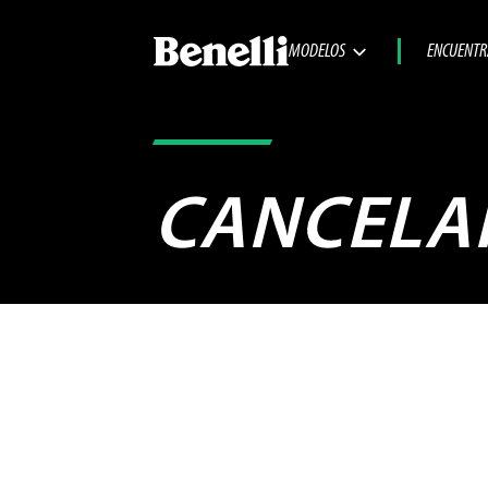
MODELOS
ENCUENTR
CANCELA