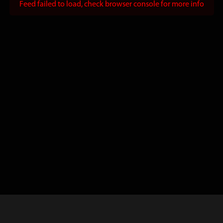
Feed failed to load, check browser console for more info