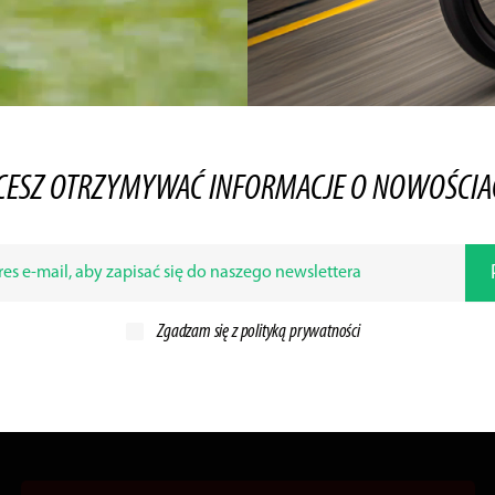
CESZ OTRZYMYWAĆ INFORMACJE O NOWOŚCIA
Zgadzam się z
polityką prywatności