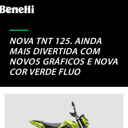
MODELOS
NOVA TNT 125. AINDA
MAIS DIVERTIDA COM
NOVOS GRÁFICOS E NOVA
COR VERDE FLUO