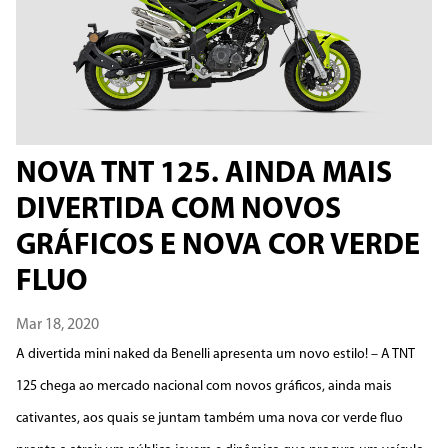
NOVA TNT 125. AINDA MAIS
DIVERTIDA COM NOVOS
GRÁFICOS E NOVA COR VERDE
FLUO
Mar 18, 2020
A divertida mini naked da Benelli apresenta um novo estilo! – A TNT
125 chega ao mercado nacional com novos gráficos, ainda mais
cativantes, aos quais se juntam também uma nova cor verde fluo