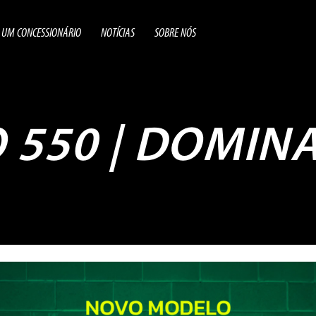
 UM CONCESSIONÁRIO
NOTÍCIAS
SOBRE NÓS
550 | DOMINA