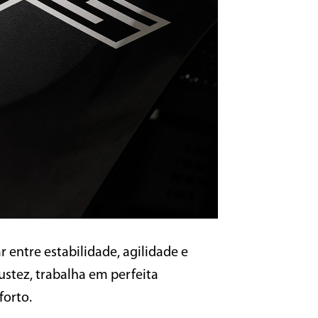
 entre estabilidade, agilidade e
ustez, trabalha em perfeita
forto.