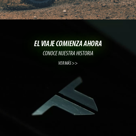
EL VIAJE COMIENZA AHORA
CONOCE NUESTRA HISTORIA
VER MÁS >>