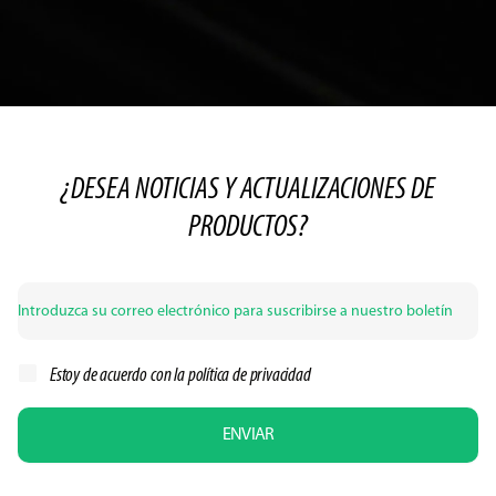
¿DESEA NOTICIAS Y ACTUALIZACIONES DE
PRODUCTOS?
Estoy de acuerdo con la
política de privacidad
ENVIAR