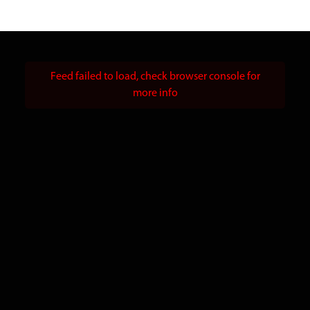
Feed failed to load, check browser console for
more info